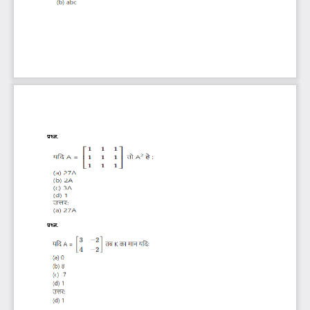
प्रश्न
.
प्रश्न
.