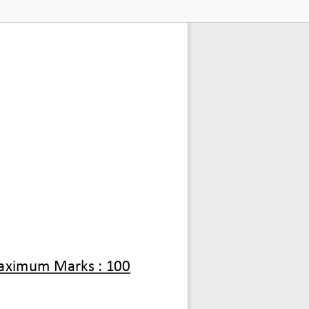
aximum Marks : 100